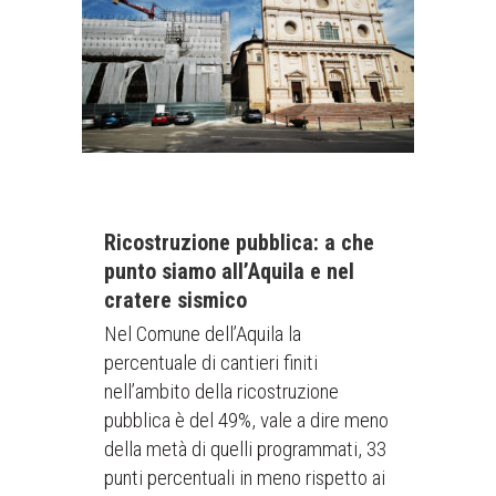
Ricostruzione pubblica: a che
punto siamo all’Aquila e nel
cratere sismico
Nel Comune dell’Aquila la
percentuale di cantieri finiti
nell’ambito della ricostruzione
pubblica è del 49%, vale a dire meno
della metà di quelli programmati, 33
punti percentuali in meno rispetto ai