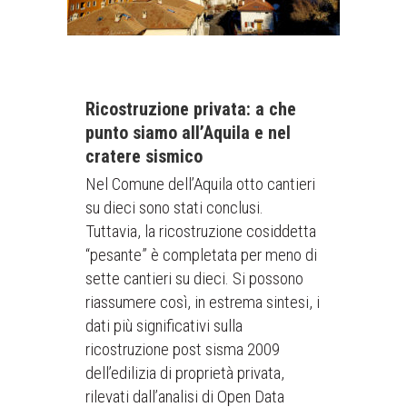
Ricostruzione privata: a che
punto siamo all’Aquila e nel
cratere sismico
Nel Comune dell’Aquila otto cantieri
su dieci sono stati conclusi.
Tuttavia, la ricostruzione cosiddetta
“pesante” è completata per meno di
sette cantieri su dieci. Si possono
riassumere così, in estrema sintesi, i
dati più significativi sulla
ricostruzione post sisma 2009
dell’edilizia di proprietà privata,
rilevati dall’analisi di Open Data