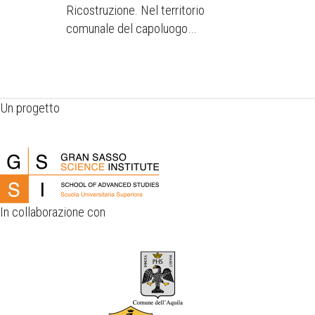
Ricostruzione. Nel territorio
comunale del capoluogo…
Un progetto
In collaborazione con