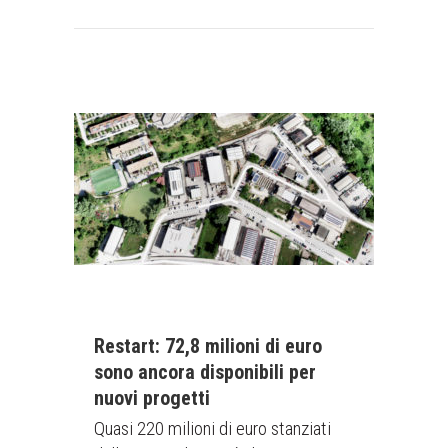
Restart: 72,8 milioni di euro
sono ancora disponibili per
nuovi progetti
Quasi 220 milioni di euro stanziati