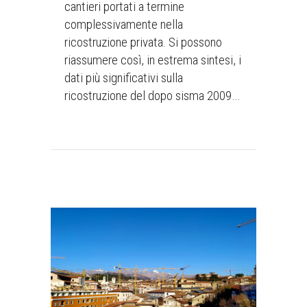
cantieri portati a termine
complessivamente nella
ricostruzione privata. Si possono
riassumere così, in estrema sintesi, i
dati più significativi sulla
ricostruzione del dopo sisma 2009…