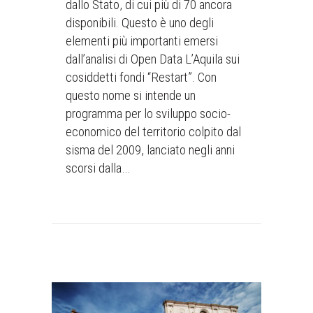
dallo Stato, di cui più di 70 ancora
disponibili. Questo è uno degli
elementi più importanti emersi
dall’analisi di Open Data L’Aquila sui
cosiddetti fondi “Restart”. Con
questo nome si intende un
programma per lo sviluppo socio-
economico del territorio colpito dal
sisma del 2009, lanciato negli anni
scorsi dalla…