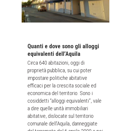
Quanti e dove sono gli alloggi
equivalenti dell’Aquila
Circa 640 abitazioni, oggi di
proprietà pubblica, su cui poter
impostare politiche abitative
efficaci per la crescita sociale ed
economica del territorio. Sono i
cosiddetti “alloggi equivalenti”, vale
a dire quelle unità immobiliari
abitative, dislocate sul territorio
comunale dell’Aquila, danneggiate