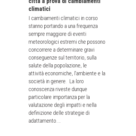
città a prova di cambiamenti
climatici
I cambiamenti climatici in corso
stanno portando a una frequenza
sempre maggiore di eventi
meteorologici estremi che possono
concorrere a determinare gravi
conseguenze sul territorio, sulla
salute della popolazione, le
attività economiche, l’ambiente e la
società in genere. La loro
conoscenza riveste dunque
particolare importanza per la
valutazione degli impatti e nella
definizione delle strategie di
adattamento….