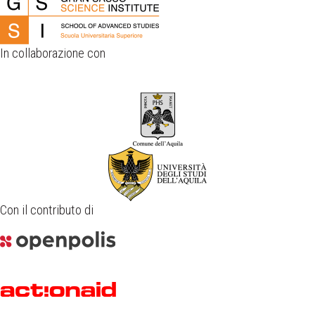
In collaborazione con
Con il contributo di