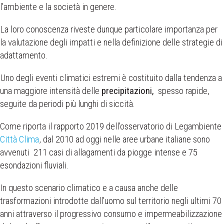
l’ambiente e la società in genere.
La loro conoscenza riveste dunque particolare importanza per
la valutazione degli impatti e nella definizione delle strategie di
adattamento.
Uno degli eventi climatici estremi è costituito dalla tendenza a
una maggiore intensità delle
precipitazioni,
spesso rapide,
seguite da periodi più lunghi di siccità.
Come riporta il rapporto 2019 dell’osservatorio di Legambiente
Città Clima
, dal 2010 ad oggi nelle aree urbane italiane sono
avvenuti 211 casi di allagamenti da piogge intense e 75
esondazioni fluviali.
In questo scenario climatico e a causa anche delle
trasformazioni introdotte dall’uomo sul territorio negli ultimi 70
anni attraverso il progressivo consumo e impermeabilizzazione