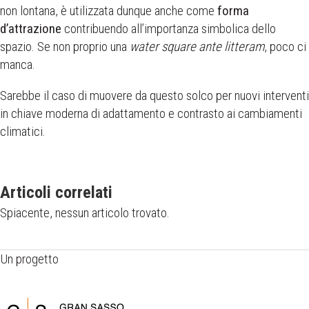
non lontana, è utilizzata dunque anche come
forma
d’attrazione
contribuendo all’importanza simbolica dello
spazio. Se non proprio una
water square
ante litteram
, poco ci
manca.
Sarebbe il caso di muovere da questo solco per nuovi interventi
in chiave moderna di adattamento e contrasto ai cambiamenti
climatici.
Articoli correlati
Spiacente, nessun articolo trovato.
Un progetto