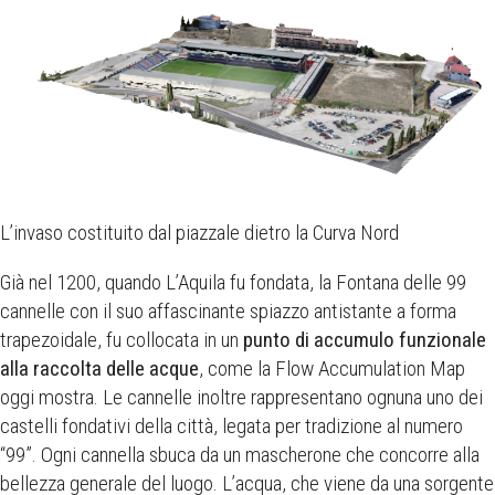
L’invaso costituito dal piazzale dietro la Curva Nord
Già nel 1200, quando L’Aquila fu fondata, la Fontana delle 99
cannelle con il suo affascinante spiazzo antistante a forma
trapezoidale, fu collocata in un
punto di accumulo funzionale
alla raccolta delle acque
, come la Flow Accumulation Map
oggi mostra. Le cannelle inoltre rappresentano ognuna uno dei
castelli fondativi della città, legata per tradizione al numero
“99”. Ogni cannella sbuca da un mascherone che concorre alla
bellezza generale del luogo. L’acqua, che viene da una sorgente