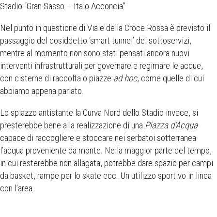
Stadio “Gran Sasso – Italo Acconcia”
Nel punto in questione di Viale della Croce Rossa è previsto il
passaggio del cosiddetto ‘smart tunnel’ dei sottoservizi,
mentre al momento non sono stati pensati ancora nuovi
interventi infrastrutturali per governare e regimare le acque,
con cisterne di raccolta o piazze
ad hoc
, come quelle di cui
abbiamo appena parlato.
Lo spiazzo antistante la Curva Nord dello Stadio invece, si
presterebbe bene alla realizzazione di una
Piazza d’Acqua
capace di raccogliere e stoccare nei serbatoi sotterranea
l’acqua proveniente da monte. Nella maggior parte del tempo,
in cui resterebbe non allagata, potrebbe dare spazio per campi
da basket, rampe per lo skate ecc. Un utilizzo sportivo in linea
con l’area.