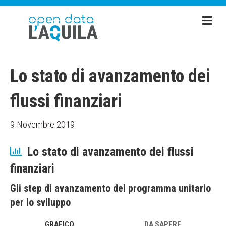
Me
Lo stato di avanzamento dei
flussi finanziari
9 Novembre 2019
Lo stato di avanzamento dei flussi
finanziari
Gli step di avanzamento del programma unitario
per lo sviluppo
GRAFICO
DA SAPERE