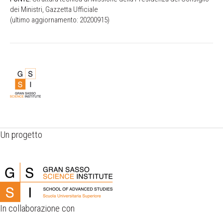
dei Ministri, Gazzetta Ufficiale
(ultimo aggiornamento: 20200915)
Un progetto
In collaborazione con